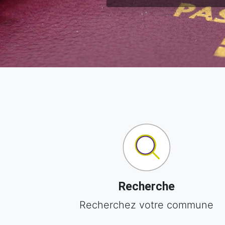
Recherche
Recherchez votre commune