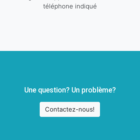
téléphone indiqué
Une question? Un problème?
Contactez-nous!