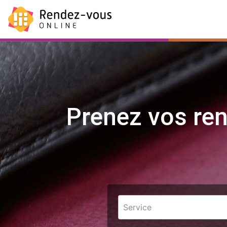
Prenez vos ren
Services