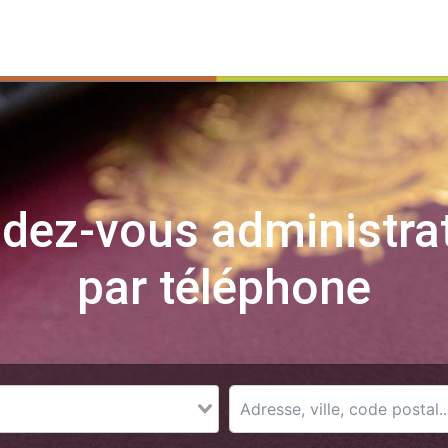
dez-vous administra
par téléphone