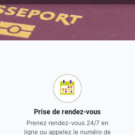
Prise de rendez-vous
Prenez rendez-vous 24/7 en
ligne ou appelez le numéro de