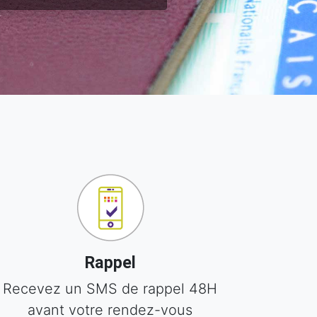
Rappel
Recevez un SMS de rappel 48H
avant votre rendez-vous