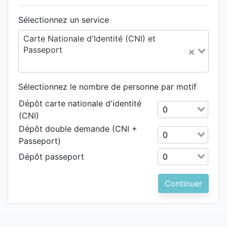
Sélectionnez un service
Carte Nationale d'Identité (CNI) et
Passeport
Sélectionnez le nombre de personne par motif
Dépôt carte nationale d'identité
Sélectionnez le n
(CNI)
Dépôt double demande (CNI +
Sélectionnez le n
Passeport)
Sélectionnez le n
Dépôt passeport
Continuer