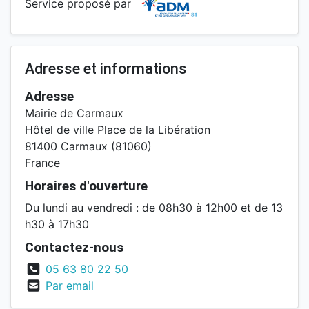
Service proposé par
Adresse et informations
Adresse
Mairie de Carmaux
Hôtel de ville Place de la Libération
81400 Carmaux (81060)
France
Horaires d'ouverture
Du lundi au vendredi : de 08h30 à 12h00 et de 13
h30 à 17h30
Contactez-nous
05 63 80 22 50
Par email