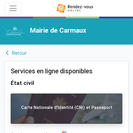
Mairie de Carmaux
Retour
Services en ligne disponibles
État civil
Carte Nationale d'Identité (CNI) et Passeport