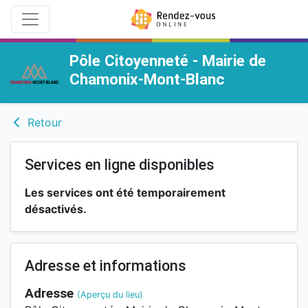
Pôle Citoyenneté - Mairie de
Chamonix-Mont-Blanc
Retour
Services en ligne disponibles
Les services ont été temporairement
désactivés.
Adresse et informations
Adresse
(Aperçu du lieu)