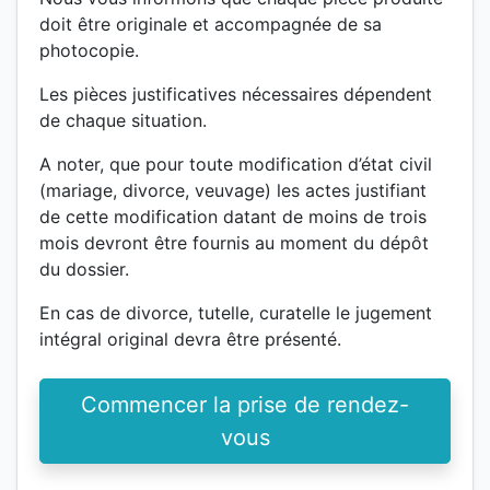
doit être originale et accompagnée de sa
photocopie.
Les pièces justificatives nécessaires dépendent
de chaque situation.
A noter, que pour toute modification d’état civil
(mariage, divorce, veuvage) les actes justifiant
de cette modification datant de moins de trois
mois devront être fournis au moment du dépôt
du dossier.
En cas de divorce, tutelle, curatelle le jugement
intégral original devra être présenté.
Commencer la prise de rendez-
vous