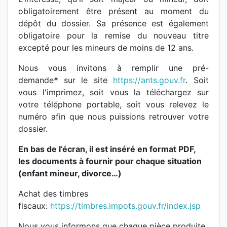
obligatoirement être présent au moment du
dépôt du dossier. Sa présence est également
obligatoire pour la remise du nouveau titre
excepté pour les mineurs de moins de 12 ans.
Nous vous invitons à remplir une pré-
demande
*
sur le site
https://ants.gouv.fr
. Soit
vous l'imprimez, soit vous la téléchargez sur
votre téléphone portable, soit vous relevez le
numéro afin que nous puissions retrouver votre
dossier.
En bas de l’écran, il est inséré en format PDF,
les documents à fournir pour chaque situation
(enfant mineur, divorce…)
Achat des timbres
fiscaux:
https://timbres.impots.gouv.fr/index.jsp
Nous vous informons que chaque pièce produite