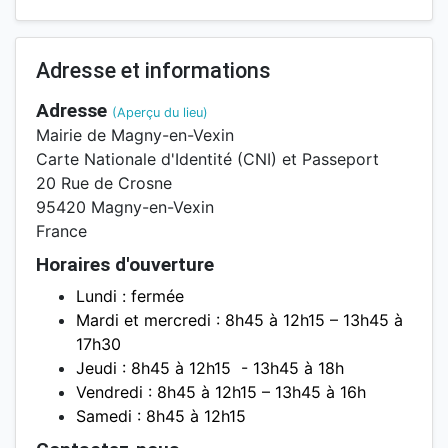
Adresse et informations
Adresse
(Aperçu du lieu)
Mairie de Magny-en-Vexin
Carte Nationale d'Identité (CNI) et Passeport
20 Rue de Crosne
95420 Magny-en-Vexin
France
Horaires d'ouverture
Lundi : fermée
Mardi et mercredi : 8h45 à 12h15 – 13h45 à
17h30
Jeudi : 8h45 à 12h15 - 13h45 à 18h
Vendredi : 8h45 à 12h15 – 13h45 à 16h
Samedi : 8h45 à 12h15