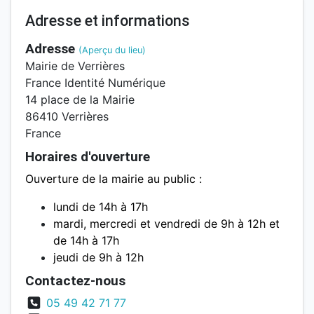
Adresse et informations
Adresse
(Aperçu du lieu)
Mairie de Verrières
France Identité Numérique
14 place de la Mairie
86410 Verrières
France
Horaires d'ouverture
Ouverture de la mairie au public :
lundi de 14h à 17h
mardi, mercredi et vendredi de 9h à 12h et
de 14h à 17h
jeudi de 9h à 12h
Contactez-nous
05 49 42 71 77