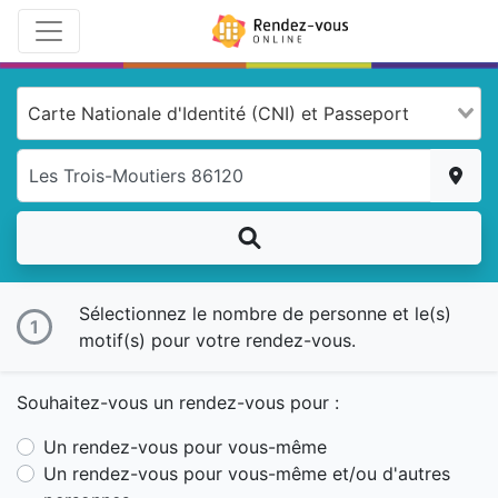
Services
Carte Nationale d'Identité (CNI) et Passeport
Sélectionnez le nombre de personne et le(s)
1
motif(s) pour votre rendez-vous.
Souhaitez-vous un rendez-vous pour :
Un rendez-vous pour vous-même
Un rendez-vous pour vous-même et/ou d'autres